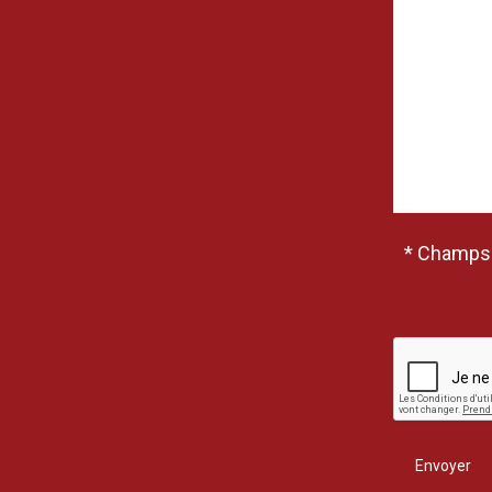
* Champs