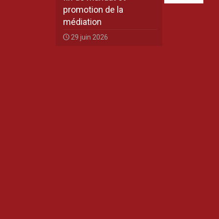
promotion de la
médiation
29 juin 2026