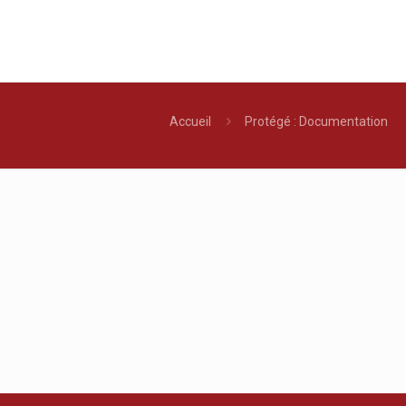
Accueil
Protégé : Documentation