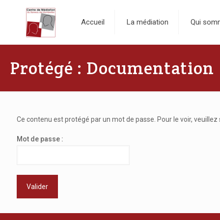
Accueil
La médiation
Qui som
Protégé : Documentation
Ce contenu est protégé par un mot de passe. Pour le voir, veuillez 
Mot de passe :