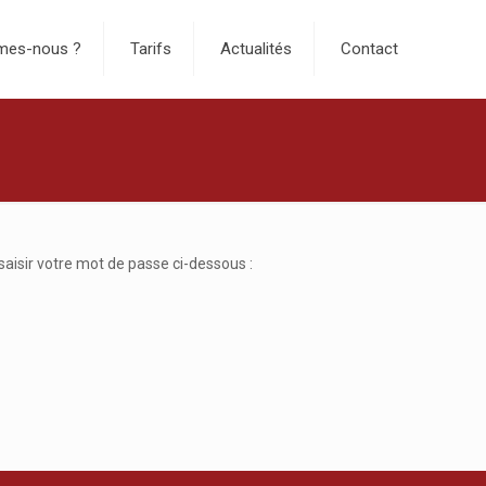
mes-nous ?
Tarifs
Actualités
Contact
saisir votre mot de passe ci-dessous :