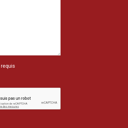
 requis