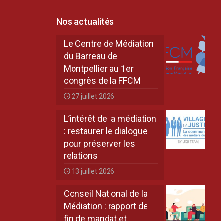
Nos actualités
Le Centre de Médiation
du Barreau de
Montpellier au 1er
congrès de la FFCM
27 juillet 2026
L’intérêt de la médiation
: restaurer le dialogue
pour préserver les
relations
13 juillet 2026
Conseil National de la
Médiation : rapport de
fin de mandat et