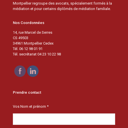
Montpellier regroupe des avocats, spécialement formés à la
médiation et pour certains diplômés de médiation familiale.
Nos Coordonnées
14, rue Marcel de Serres
CS 49503
34961 Montpellier Cedex
Tél. 06 12 98 01 91
Tél. secrétariat 04 23 10 22 98
Prendre contact
Vos Nom et prénom *