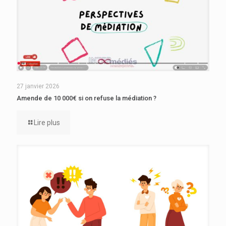
27 janvier 2026
Amende de 10 000€ si on refuse la médiation ?
Lire plus