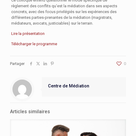
Ce colloque entend questionner le mode spécifique de
règlement des conflits qu’est la médiation dans ses aspects
concrets, avec des focus privilégiés sur les expériences des
différentes parties-prenantes de la médiation (magistrats,
médiateurs, avocats, justiciables) sur le terrain.
Lire la présentation
Télécharger le programme
Partager
0
Centre de Médiation
Articles similaires