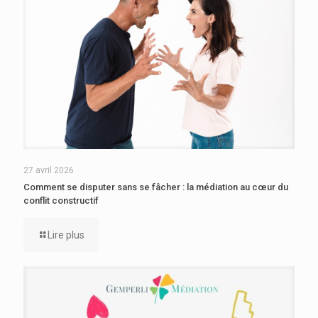
27 avril 2026
Comment se disputer sans se fâcher : la médiation au cœur du
conflit constructif
Lire plus