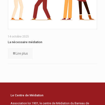
14 octobre 2025
La nécessaire médiation
Lire plus
Le Centre de Médiation
Association loi 1901, le centre de Médiation du Barreau de