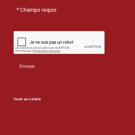
* Champs requis
Venir au centre