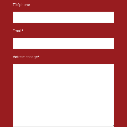
Téléphone
Email*
Votre message*