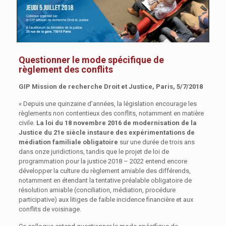
Questionner le mode spécifique de
règlement des conflits
GIP Mission de recherche Droit et Justice, Paris, 5/7/2018
« Depuis une quinzaine d’années, la législation encourage les
règlements non contentieux des conflits, notamment en matière
civile.
La loi du 18 novembre 2016 de modernisation de la
Justice du 21e siècle instaure des expérimentations de
médiation familiale obligatoire
sur une durée de trois ans
dans onze juridictions, tandis que le projet de loi de
programmation pour la justice 2018 – 2022 entend encore
développer la culture du règlement amiable des différends,
notamment en étendant la tentative préalable obligatoire de
résolution amiable (conciliation, médiation, procédure
participative) aux litiges de faible incidence financière et aux
conflits de voisinage.