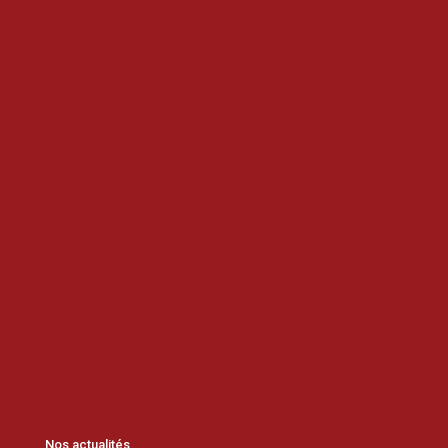
Nos actualités