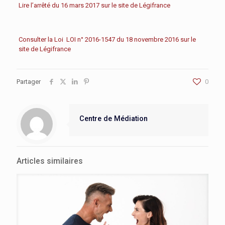
Lire l’arrêté du 16 mars 2017 sur le site de Légifrance
Consulter la Loi LOI n° 2016-1547 du 18 novembre 2016 sur le
site de Légifrance
Partager
0
Centre de Médiation
Articles similaires