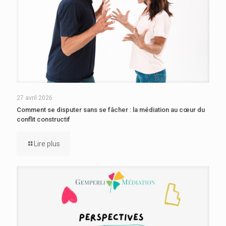
27 avril 2026
Comment se disputer sans se fâcher : la médiation au cœur du
conflit constructif
Lire plus