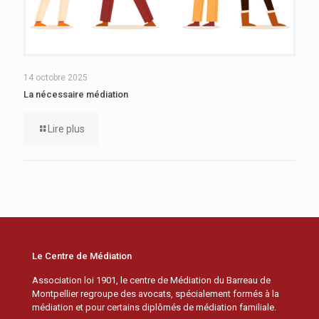
14 octobre 2025
La nécessaire médiation
Lire plus
Le Centre de Médiation
Association loi 1901, le centre de Médiation du Barreau de
Montpellier regroupe des avocats, spécialement formés à la
médiation et pour certains diplômés de médiation familiale.