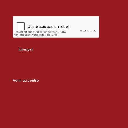
Venir au centre