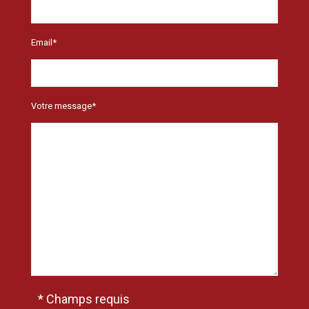
Email*
Votre message*
* Champs requis