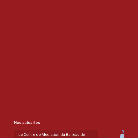
Nos actualités
Le Centre de Médiation du Barreau de