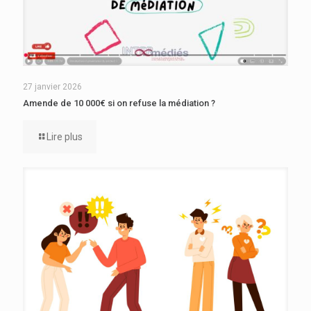
27 janvier 2026
Amende de 10 000€ si on refuse la médiation ?
Lire plus