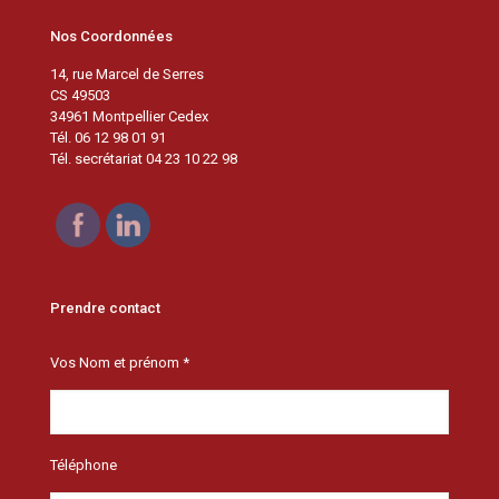
Nos Coordonnées
14, rue Marcel de Serres
CS 49503
34961 Montpellier Cedex
Tél. 06 12 98 01 91
Tél. secrétariat 04 23 10 22 98
Prendre contact
Vos Nom et prénom *
Téléphone