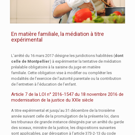
En matière familiale, la médiation à titre
expérimental
L’arrêté du 16 mars 2017 désigne les juridictions habilitées (
dont
celle de Montpellier
) à expérimenter la tentative de médiation
préalable obligatoire à la saisine du juge en matière
familiale.
Cette obligation vise à modifier ou compléter les
modalités de l’exercice de l’autorité parentale ou la contribution
de l’entretien à l’éducation de l’enfant.
Article 7 de la LOI n° 2016-1547 du 18 novembre 2016 de
modernisation de la justice du XXIe siècle
A titre expérimental et jusqu’au 31 décembre de la troisième
année suivant celle de la promulgation de la présente loi, dans
les tribunaux de grande instance désignés par un arrêté du garde
des sceaux, ministre de la justice, les dispositions suivantes
sont applicables, par dérogation à l’article 373-2-13 du code