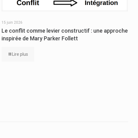
15 juin 2026
Le conflit comme levier constructif : une approche
inspirée de Mary Parker Follett
Lire plus