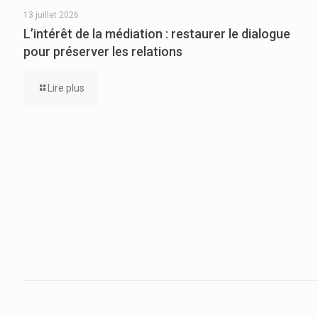
13 juillet 2026
L’intérêt de la médiation : restaurer le dialogue
pour préserver les relations
Lire plus