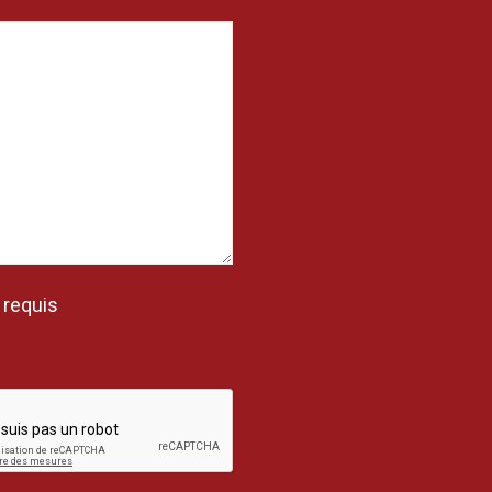
 requis