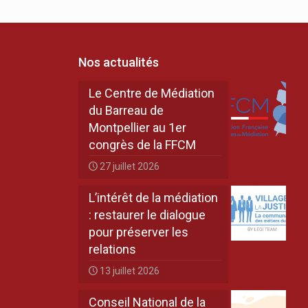
Nos actualités
Le Centre de Médiation
du Barreau de
Montpellier au 1er
congrès de la FFCM
27 juillet 2026
L’intérêt de la médiation
: restaurer le dialogue
pour préserver les
relations
13 juillet 2026
Conseil National de la