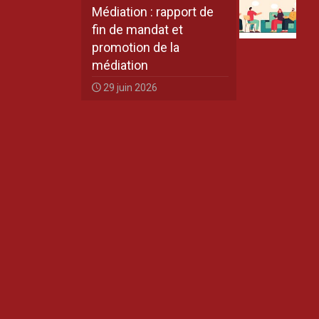
Médiation : rapport de
fin de mandat et
promotion de la
médiation
29 juin 2026