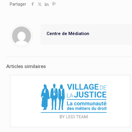
Partager
Centre de Médiation
Articles similaires