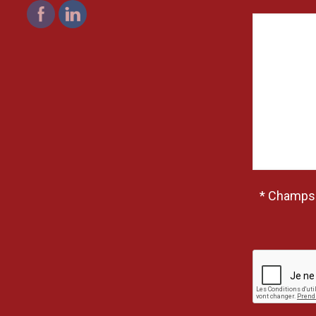
* Champs