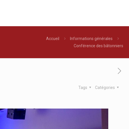
Accueil
Informations générales
Conférence des bâtonniers
Tags
Catégories