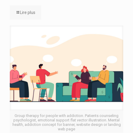
Lire plus
Group therapy for people with addiction. Patients counseling
psychologist, emotional support flat vector illustration. Mental
health, addiction concept for banner, website design or landing
web page