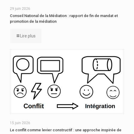
29 juin 2026
Conseil National de la Médiation : rapport de fin de mandat et
promotion de la médiation
Lire plus
15 juin 2026
Le conflit comme levier constructif : une approche inspirée de