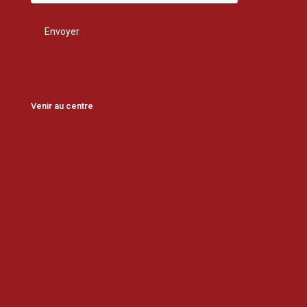
Venir au centre