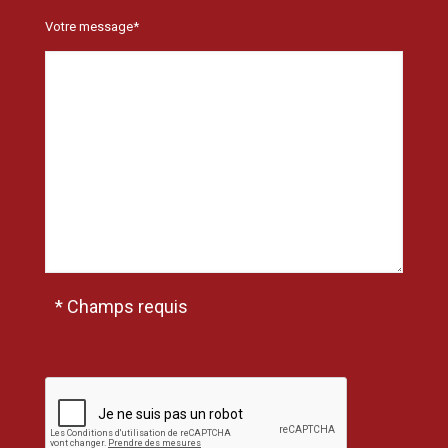
Votre message*
* Champs requis