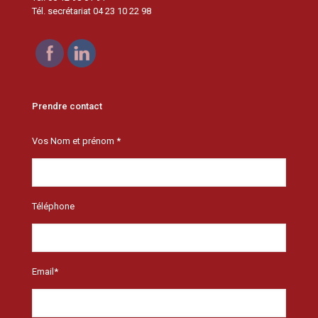
Tél. secrétariat 04 23 10 22 98
Prendre contact
Vos Nom et prénom *
Téléphone
Email*