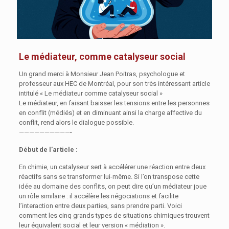
Le médiateur, comme catalyseur social
Un grand merci à Monsieur Jean Poitras, psychologue et
professeur aux HEC de Montréal, pour son très intéressant article
intitulé « Le médiateur comme catalyseur social »
Le médiateur, en faisant baisser les tensions entre les personnes
en conflit (médiés) et en diminuant ainsi la charge affective du
conflit, rend alors le dialogue possible.
——————————-
Début de l’article :
En chimie, un catalyseur sert à accélérer une réaction entre deux
réactifs sans se transformer lui-même. Si l’on transpose cette
idée au domaine des conflits, on peut dire qu’un médiateur joue
un rôle similaire : il accélère les négociations et facilite
l’interaction entre deux parties, sans prendre parti. Voici
comment les cinq grands types de situations chimiques trouvent
leur équivalent social et leur version « médiation ».