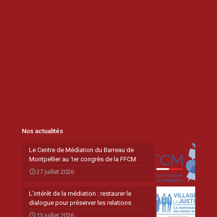
Nos actualités
Le Centre de Médiation du Barreau de
Montpellier au 1er congrès de la FFCM
27 juillet 2026
L’intérêt de la médiation : restaurer le
dialogue pour préserver les relations
13 juillet 2026