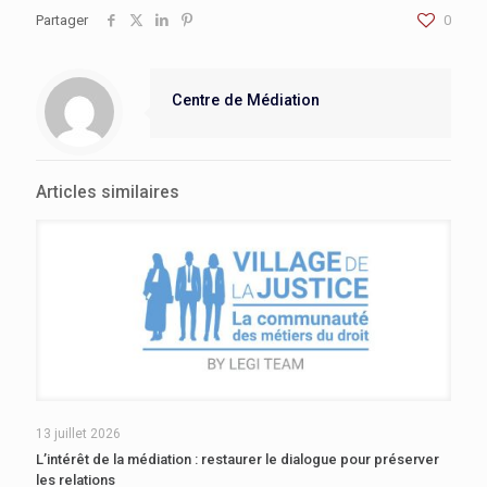
Partager
0
Centre de Médiation
Articles similaires
13 juillet 2026
L’intérêt de la médiation : restaurer le dialogue pour préserver
les relations