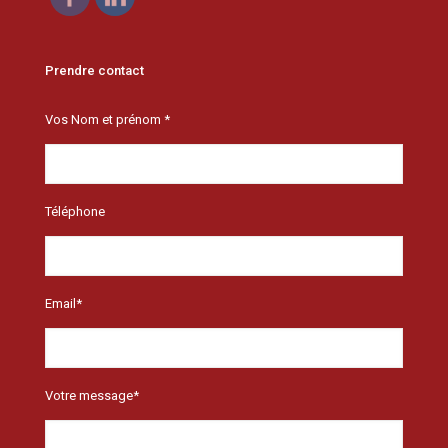
Prendre contact
Vos Nom et prénom *
Téléphone
Email*
Votre message*