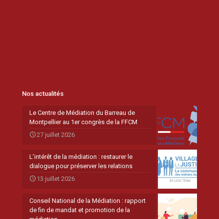
Nos actualités
Le Centre de Médiation du Barreau de
Montpellier au 1er congrès de la FFCM
27 juillet 2026
L’intérêt de la médiation : restaurer le
dialogue pour préserver les relations
13 juillet 2026
Conseil National de la Médiation : rapport
de fin de mandat et promotion de la