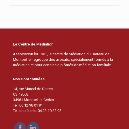
Le Centre de Médiation
Association loi 1901, le centre de Médiation du Barreau de
Montpellier regroupe des avocats, spécialement formés à la
médiation et pour certains diplômés de médiation familiale.
Nos Coordonnées
14, rue Marcel de Serres
CS 49503
34961 Montpellier Cedex
Tél. 06 12 98 01 91
Tél. secrétariat 04 23 10 22 98