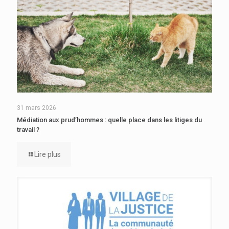
31 mars 2026
Médiation aux prud’hommes : quelle place dans les litiges du
travail ?
Lire plus