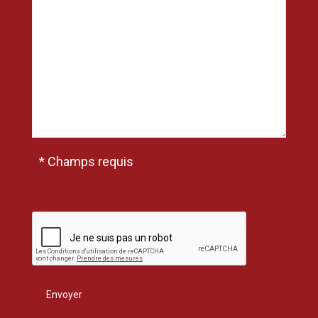
* Champs requis