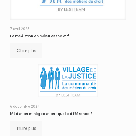
7 avril 2025
La médiation en milieu associatif
Lire plus
6 décembre 2024
Médiation et négociation : quelle différence ?
Lire plus