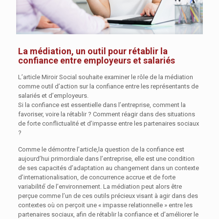
La médiation, un outil pour rétablir la
confiance entre employeurs et salariés
L’article Miroir Social souhaite examiner le rôle de la médiation
comme outil d’action sur la confiance entre les représentants de
salariés et d’employeurs.
Si la confiance est essentielle dans l’entreprise, comment la
favoriser, voire la rétablir ? Comment réagir dans des situations
de forte conflictualité et d’impasse entre les partenaires sociaux
?
Comme le démontre l’article,la question de la confiance est
aujourd’hui primordiale dans l’entreprise, elle est une condition
de ses capacités d’adaptation au changement dans un contexte
d’internationalisation, de concurrence accrue et de forte
variabilité́ de l’environnement. La médiation peut alors être
perçue comme l’un de ces outils précieux visant à agir dans des
contextes où on perçoit une « impasse relationnelle » entre les
partenaires sociaux, afin de rétablir la confiance et d’améliorer le