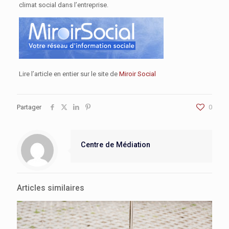
climat social dans l’entreprise.
Lire l’article en entier sur le site de
Miroir Social
Partager
0
Centre de Médiation
Articles similaires