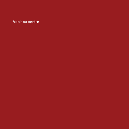
Venir au centre