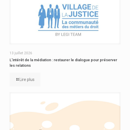
13 juillet 2026
L’intérêt de la médiation : restaurer le dialogue pour préserver
les relations
Lire plus