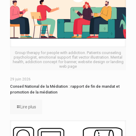
Group therapy for people with addiction. Patients counseling
psychologist, emotional support flat vector illustration. Mental
health, addiction concept for banner, website design or landing
web page
29 juin 2026
Conseil National de la Médiation : rapport de fin de mandat et
promotion de la médiation
Lire plus