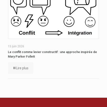
15 juin 2026
Le conflit comme levier constructif : une approche inspirée de
Mary Parker Follett
Lire plus