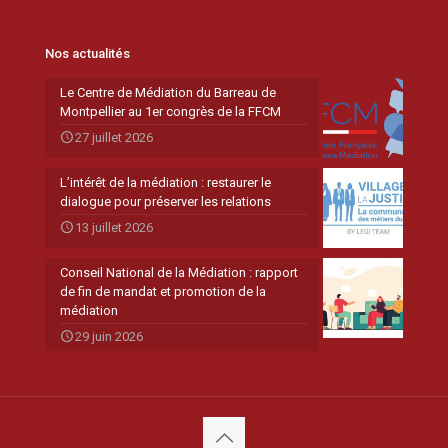
Nos actualités
Le Centre de Médiation du Barreau de
Montpellier au 1er congrès de la FFCM
27 juillet 2026
L’intérêt de la médiation : restaurer le
dialogue pour préserver les relations
13 juillet 2026
Conseil National de la Médiation : rapport
de fin de mandat et promotion de la
médiation
29 juin 2026