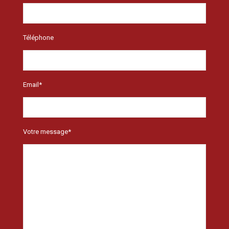
Téléphone
Email*
Votre message*