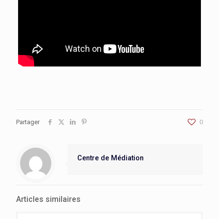
Partager
0
Centre de Médiation
Articles similaires