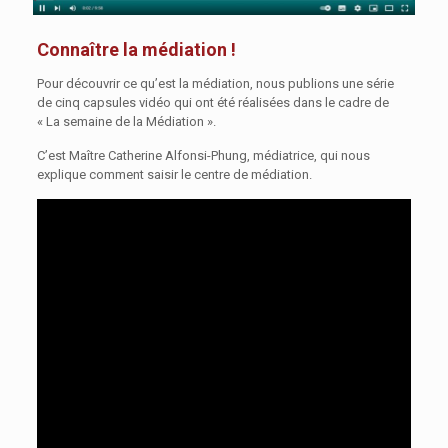
Connaître la médiation !
Pour découvrir ce qu’est la médiation, nous publions une série
de cinq capsules vidéo qui ont été réalisées dans le cadre de
« La semaine de la Médiation ».
C’est Maître Catherine Alfonsi-Phung, médiatrice, qui nous
explique comment saisir le centre de médiation.