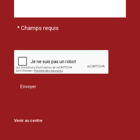
* Champs requis
Venir au centre