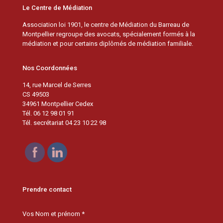
Le Centre de Médiation
Association loi 1901, le centre de Médiation du Barreau de
Montpellier regroupe des avocats, spécialement formés à la
médiation et pour certains diplômés de médiation familiale.
Nos Coordonnées
14, rue Marcel de Serres
CS 49503
34961 Montpellier Cedex
Tél. 06 12 98 01 91
Tél. secrétariat 04 23 10 22 98
Prendre contact
Vos Nom et prénom *