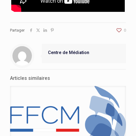
Partager
0
Centre de Médiation
Articles similaires