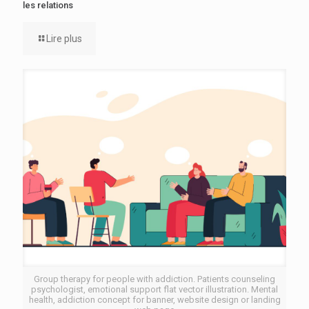
les relations
Lire plus
Group therapy for people with addiction. Patients counseling
psychologist, emotional support flat vector illustration. Mental
health, addiction concept for banner, website design or landing