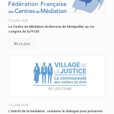
27 juillet 2026
Le Centre de Médiation du Barreau de Montpellier au 1er
congrès de la FFCM
Lire plus
13 juillet 2026
L’intérêt de la médiation : restaurer le dialogue pour préserver