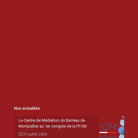
Nos actualités
Le Centre de Médiation du Barreau de
Montpellier au 1er congrès de la FFCM
27 juillet 2026