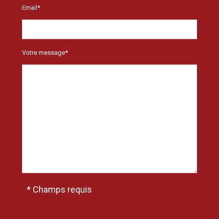
Email*
Votre message*
* Champs requis