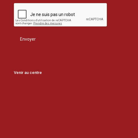
Venir au centre