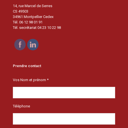
14, rue Marcel de Serres
CS 49503
34961 Montpellier Cedex
Tél. 06 12 98 01 91
Tél. secrétariat 04 23 10 22 98
Prendre contact
Vos Nom et prénom *
Téléphone