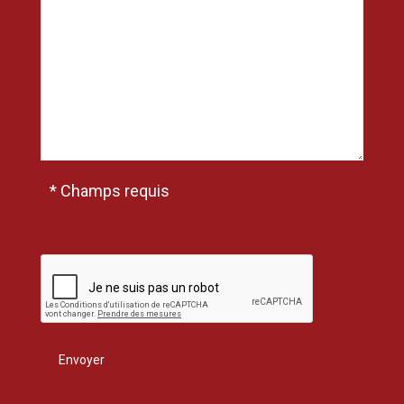
* Champs requis