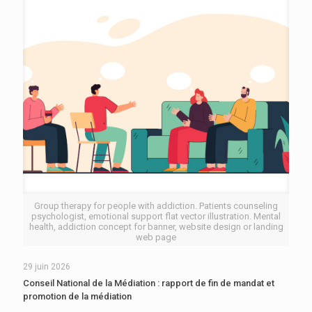
Group therapy for people with addiction. Patients counseling
psychologist, emotional support flat vector illustration. Mental
health, addiction concept for banner, website design or landing
web page
29 juin 2026
Conseil National de la Médiation : rapport de fin de mandat et
promotion de la médiation