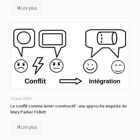
Lire plus
15 juin 2026
Le conflit comme levier constructif : une approche inspirée de
Mary Parker Follett
Lire plus