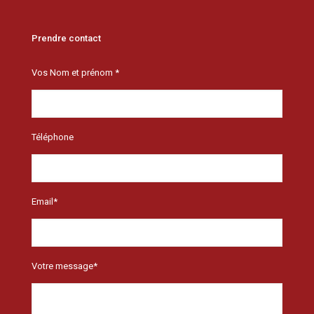
Prendre contact
Vos Nom et prénom *
Téléphone
Email*
Votre message*