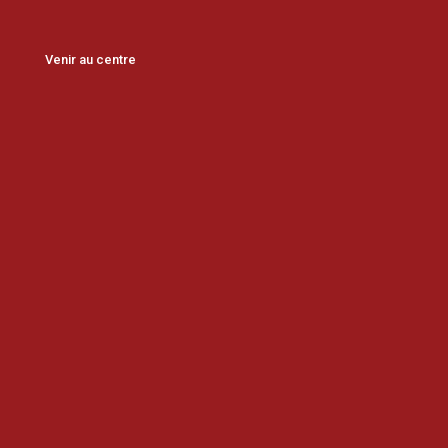
Venir au centre