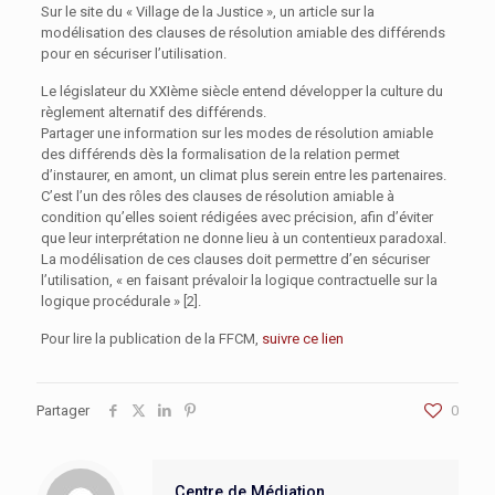
Sur le site du « Village de la Justice », un article sur la
modélisation des clauses de résolution amiable des différends
pour en sécuriser l’utilisation.
Le législateur du XXIème siècle entend développer la culture du
règlement alternatif des différends.
Partager une information sur les modes de résolution amiable
des différends dès la formalisation de la relation permet
d’instaurer, en amont, un climat plus serein entre les partenaires.
C’est l’un des rôles des clauses de résolution amiable à
condition qu’elles soient rédigées avec précision, afin d’éviter
que leur interprétation ne donne lieu à un contentieux paradoxal.
La modélisation de ces clauses doit permettre d’en sécuriser
l’utilisation, « en faisant prévaloir la logique contractuelle sur la
logique procédurale » [2].
Pour lire la publication de la FFCM,
suivre ce lien
Partager
0
Centre de Médiation