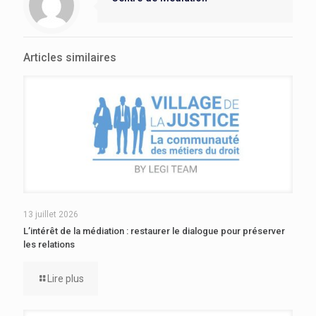
Articles similaires
13 juillet 2026
L’intérêt de la médiation : restaurer le dialogue pour préserver
les relations
Lire plus