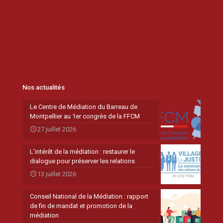
Nos actualités
Le Centre de Médiation du Barreau de
Montpellier au 1er congrès de la FFCM
27 juillet 2026
L’intérêt de la médiation : restaurer le
dialogue pour préserver les relations
13 juillet 2026
Conseil National de la Médiation : rapport
de fin de mandat et promotion de la
médiation