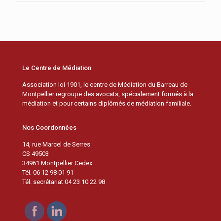
Le Centre de Médiation
Association loi 1901, le centre de Médiation du Barreau de
Montpellier regroupe des avocats, spécialement formés à la
médiation et pour certains diplômés de médiation familiale.
Nos Coordonnées
14, rue Marcel de Serres
CS 49503
34961 Montpellier Cedex
Tél. 06 12 98 01 91
Tél. secrétariat 04 23 10 22 98