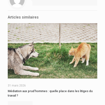
Articles similaires
31 mars 2026
Médiation aux prud’hommes : quelle place dans les litiges du
travail ?