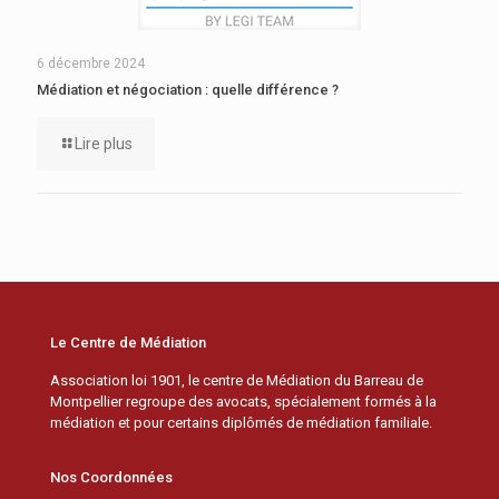
6 décembre 2024
Médiation et négociation : quelle différence ?
Lire plus
Le Centre de Médiation
Association loi 1901, le centre de Médiation du Barreau de
Montpellier regroupe des avocats, spécialement formés à la
médiation et pour certains diplômés de médiation familiale.
Nos Coordonnées