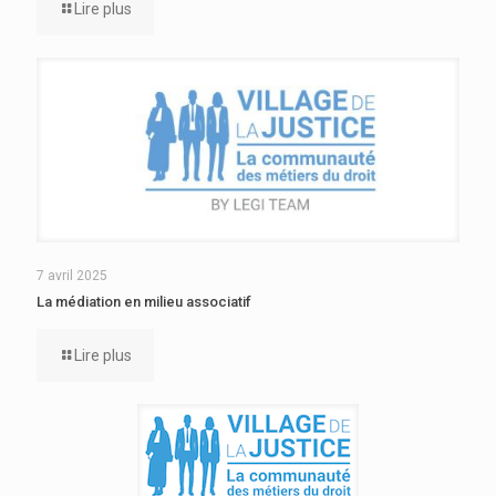
Lire plus
7 avril 2025
La médiation en milieu associatif
Lire plus