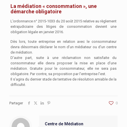
La médiation « consommation », une
démarche obligatoire
L’ordonnance n° 2015-1033 du 20 août 2015 relative au règlement
extrajudiciaire des litiges de consommation devient une
obligation légale en janvier 2016.
Dès lors, toute entreprise en relation avec le consommateur
devra désormais déclarer le nom d’un médiateur ou d’un centre
de médiation.
D’autre part, suite à une réclamation non satisfaite du
consommateur elle devra proposer la mise en place d’une
médiation. Gratuite pour le consommateur, elle ne sera pas
obligatoire. Par contre, sa proposition par l’entreprise l’est.
Il s’agira du dernier stade de tentative de résolution amiable de la
difficulté.
Partager
0
Centre de Médiation