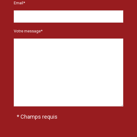
Email*
Votre message*
* Champs requis