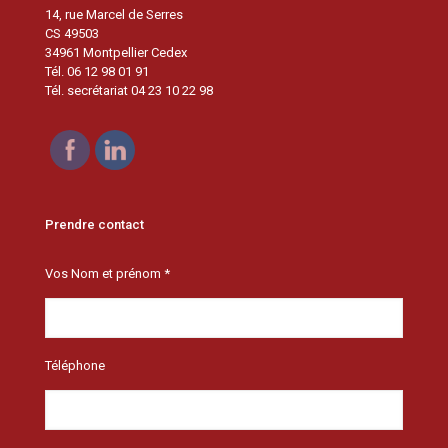
14, rue Marcel de Serres
CS 49503
34961 Montpellier Cedex
Tél. 06 12 98 01 91
Tél. secrétariat 04 23 10 22 98
Prendre contact
Vos Nom et prénom *
Téléphone