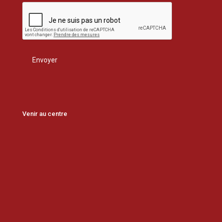
Venir au centre