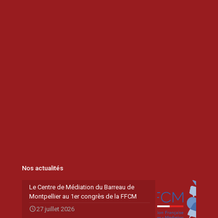
Nos actualités
Le Centre de Médiation du Barreau de
Montpellier au 1er congrès de la FFCM
27 juillet 2026