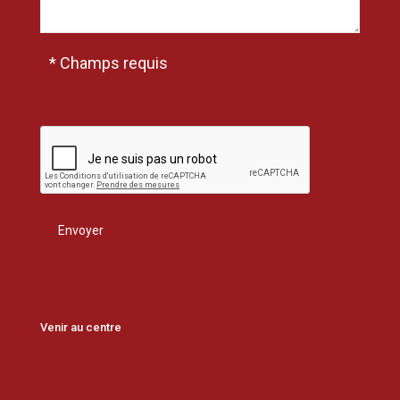
* Champs requis
Venir au centre