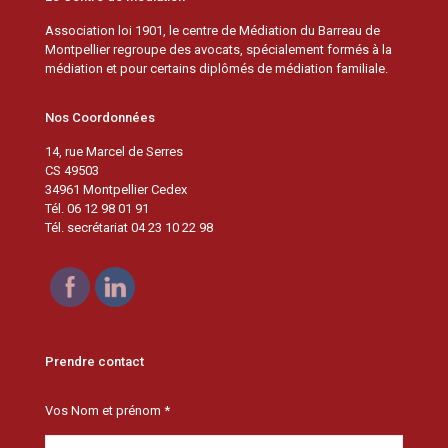
Association loi 1901, le centre de Médiation du Barreau de
Montpellier regroupe des avocats, spécialement formés à la
médiation et pour certains diplômés de médiation familiale.
Nos Coordonnées
14, rue Marcel de Serres
CS 49503
34961 Montpellier Cedex
Tél. 06 12 98 01 91
Tél. secrétariat 04 23 10 22 98
Prendre contact
Vos Nom et prénom *