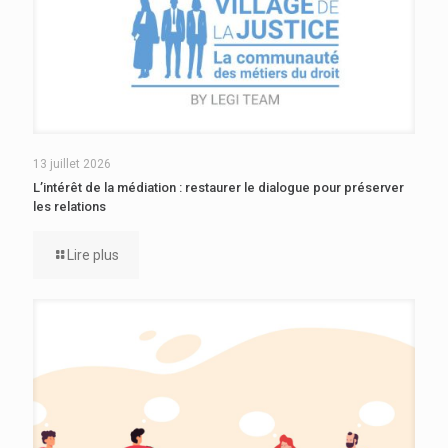
13 juillet 2026
L’intérêt de la médiation : restaurer le dialogue pour préserver
les relations
Lire plus