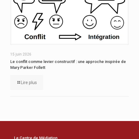
15 juin 2026
Le conflit comme levier constructif : une approche inspirée de
Mary Parker Follett
Lire plus
Le Centre de Médiation