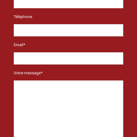
Téléphone
Email*
Votre message*