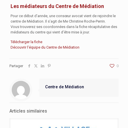
Les médiateurs du Centre de Médiation
Pour ce début d’année, une consœur avocat vient de rejoindre le
centre de Médiation. Il s’agit de Me Christine Roche-Perrin.
Vous trouverez ses coordonnées dans la fiche récapitulative des
médiateurs du centre qui vient d’être mise à jour.
Télécharger la fiche
Découvrir l’équipe du Centre de Médiation
Partager
0
Centre de Médiation
Articles similaires