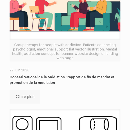
Group therapy for people with addiction. Patients counseling
psychologist, emotional support flat vector illustration. Mental
health, addiction concept for banner, website design or landing
web page
29 juin 2026
Conseil National de la Médiation : rapport de fin de mandat et
promotion de la médiation
Lire plus