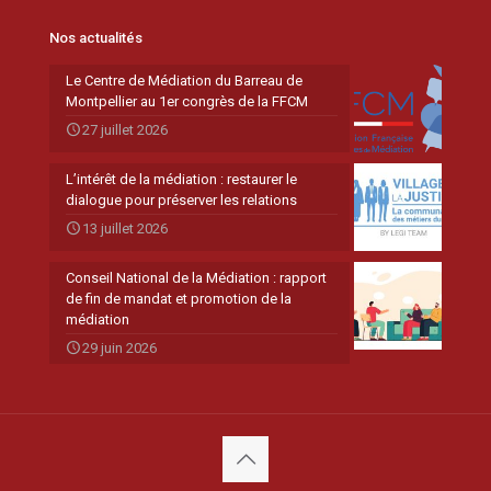
Nos actualités
Le Centre de Médiation du Barreau de
Montpellier au 1er congrès de la FFCM
27 juillet 2026
L’intérêt de la médiation : restaurer le
dialogue pour préserver les relations
13 juillet 2026
Conseil National de la Médiation : rapport
de fin de mandat et promotion de la
médiation
29 juin 2026