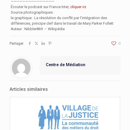
———————————————
Écouter le podcast sur France Inter,
cliquer ici
Source photographiques :
le graphique : La résolution du conflit par l’intégration des
différences, principe clef dans le travail de Mary Parker Follett
Auteur : Nibbler869 – Wikipédia
Partager
0
Centre de Médiation
Articles similaires