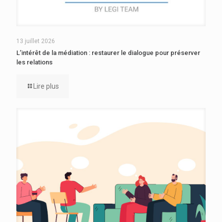
13 juillet 2026
L’intérêt de la médiation : restaurer le dialogue pour préserver
les relations
Lire plus