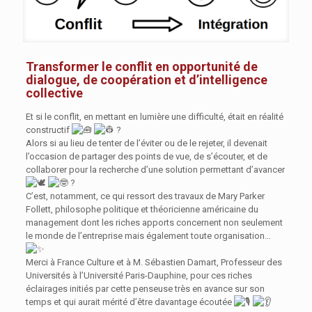
Transformer le conflit en opportunité de
dialogue, de coopération et d’intelligence
collective
Et si le conflit, en mettant en lumière une difficulté, était en réalité
constructif
?
Alors si au lieu de tenter de l’éviter ou de le rejeter, il devenait
l’occasion de partager des points de vue, de s’écouter, et de
collaborer pour la recherche d’une solution permettant d’avancer
?
C’est, notamment, ce qui ressort des travaux de Mary Parker
Follett, philosophe politique et théoricienne américaine du
management dont les riches apports concernent non seulement
le monde de l’entreprise mais également toute organisation…
Merci à
France Culture
et à M. Sébastien Damart, Professeur des
Universités à l’Université Paris-Dauphine, pour ces riches
éclairages initiés par cette penseuse très en avance sur son
temps et qui aurait mérité d’être davantage écoutée