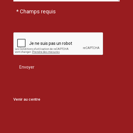
* Champs requis
Venir au centre