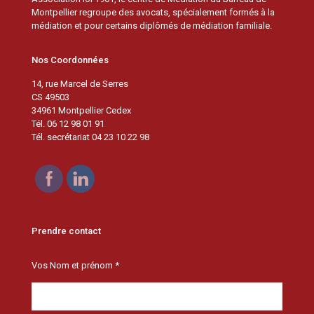
Montpellier regroupe des avocats, spécialement formés à la
médiation et pour certains diplômés de médiation familiale.
Nos Coordonnées
14, rue Marcel de Serres
CS 49503
34961 Montpellier Cedex
Tél. 06 12 98 01 91
Tél. secrétariat 04 23 10 22 98
Prendre contact
Vos Nom et prénom *