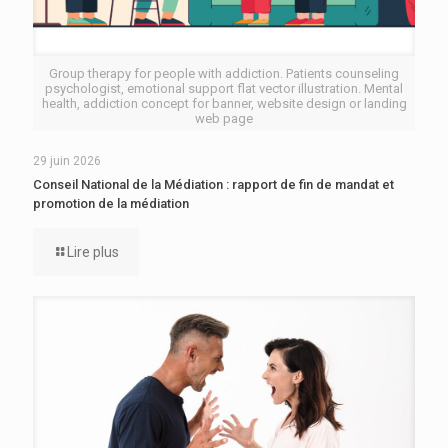
Group therapy for people with addiction. Patients counseling
psychologist, emotional support flat vector illustration. Mental
health, addiction concept for banner, website design or landing
web page
29 juin 2026
Conseil National de la Médiation : rapport de fin de mandat et
promotion de la médiation
Lire plus