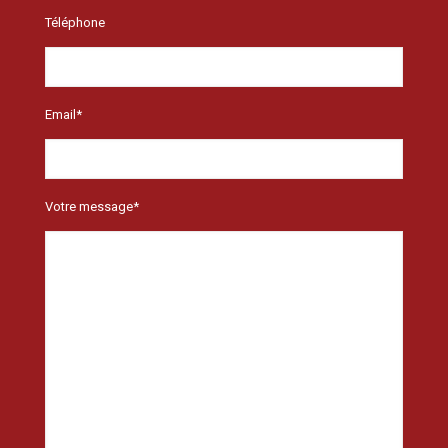
Téléphone
Email*
Votre message*