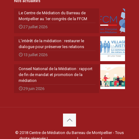
Nos actualités
Le Centre de Médiation du Barreau de
Montpellier au 1er congrès de la FFCM
27 juillet 2026
L’intérêt de la médiation : restaurer le
dialogue pour préserver les relations
13 juillet 2026
Conseil National de la Médiation : rapport
de fin de mandat et promotion de la
médiation
29 juin 2026
© 2018 Centre de Médiation du Barreau de Montpellier - Tous
droits réservés |
Documentation
|
Réservation
|
Mentions