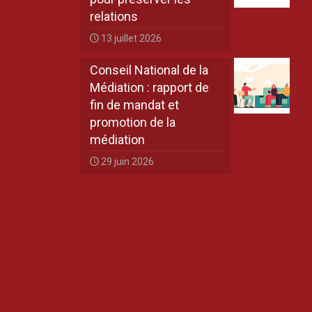
relations
13 juillet 2026
Conseil National de la
Médiation : rapport de
fin de mandat et
promotion de la
médiation
29 juin 2026