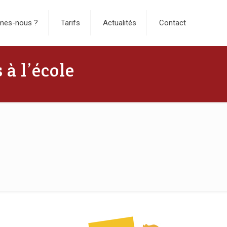
mes-nous ?
Tarifs
Actualités
Contact
 à l’école