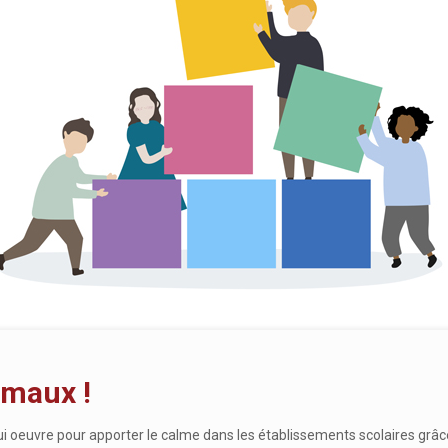
 maux !
qui oeuvre pour apporter le calme dans les établissements scolaires gr