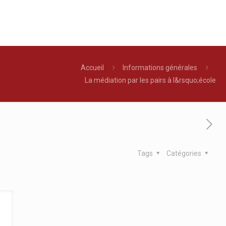
Accueil
Informations générales
La médiation par les pairs à l&rsquo;école
Tags
Catégories