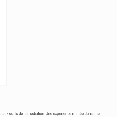
âce aux outils de la médiation. Une expérience menée dans une