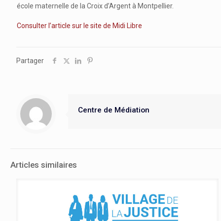
école maternelle de la Croix d’Argent à Montpellier.
Consulter l’article sur le site de Midi Libre
Partager
Centre de Médiation
Articles similaires