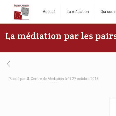
Accueil
La médiation
Qui som
La médiation par les pairs
Plublié par
Centre de Médiation
à
27 octobre 2018