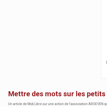
Mettre des mots sur les petits
Un article de Midi Libre sur une action de l’association AROEVEN 