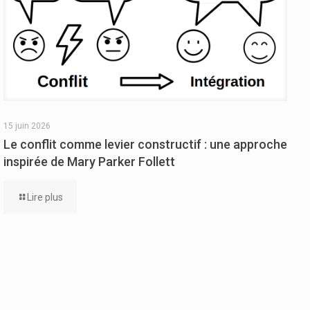
15 juin 2026
Le conflit comme levier constructif : une approche
inspirée de Mary Parker Follett
Lire plus