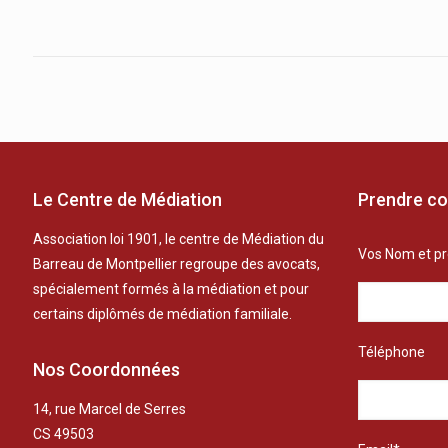
Le Centre de Médiation
Prendre co
Association loi 1901, le centre de Médiation du
Vos Nom et p
Barreau de Montpellier regroupe des avocats,
spécialement formés à la médiation et pour
certains diplômés de médiation familiale.
Téléphone
Nos Coordonnées
14, rue Marcel de Serres
CS 49503