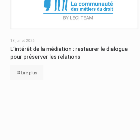
13 juillet 2026
L’intérêt de la médiation : restaurer le dialogue
pour préserver les relations
Lire plus