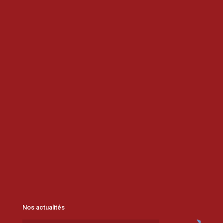
Nos actualités