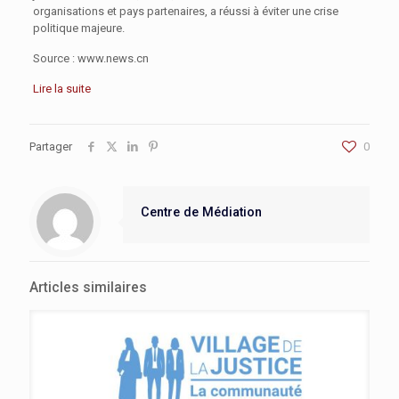
organisations et pays partenaires, a réussi à éviter une crise
politique majeure.
Source : www.news.cn
Lire la suite
Partager
0
Centre de Médiation
Articles similaires