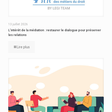
13 juillet 2026
L’intérêt de la médiation : restaurer le dialogue pour préserver
les relations
Lire plus