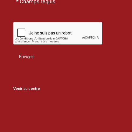
* Champs requis
Venir au centre