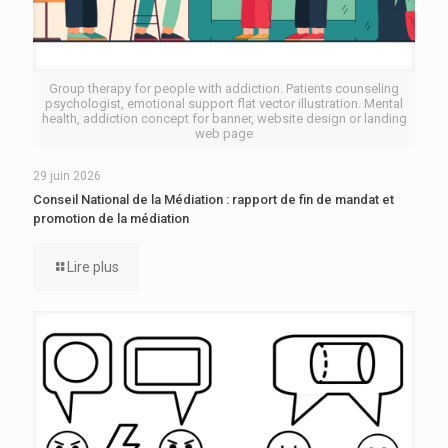
Group therapy for people with addiction. Patients counseling
psychologist, emotional support flat vector illustration. Mental
health, addiction concept for banner, website design or landing
web page
29 juin 2026
Conseil National de la Médiation : rapport de fin de mandat et
promotion de la médiation
Lire plus