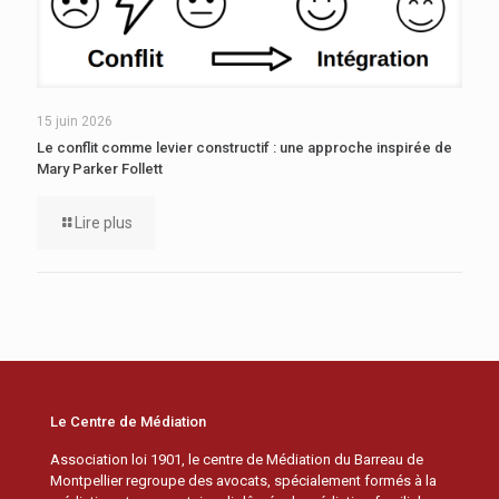
15 juin 2026
Le conflit comme levier constructif : une approche inspirée de
Mary Parker Follett
Lire plus
Le Centre de Médiation
Association loi 1901, le centre de Médiation du Barreau de
Montpellier regroupe des avocats, spécialement formés à la