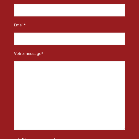
Email*
Votre message*