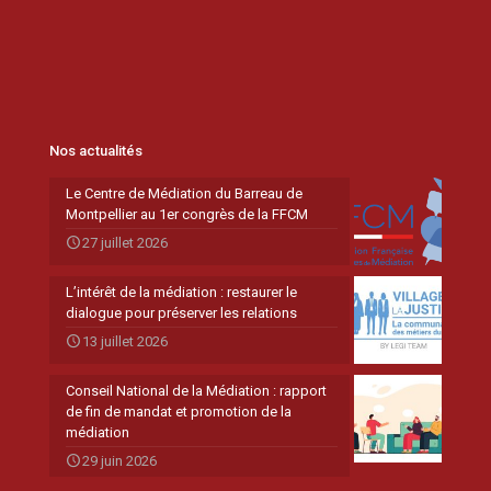
Nos actualités
Le Centre de Médiation du Barreau de
Montpellier au 1er congrès de la FFCM
27 juillet 2026
L’intérêt de la médiation : restaurer le
dialogue pour préserver les relations
13 juillet 2026
Conseil National de la Médiation : rapport
de fin de mandat et promotion de la
médiation
29 juin 2026