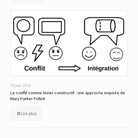
15 juin 2026
Le conflit comme levier constructif : une approche inspirée de
Mary Parker Follett
Lire plus