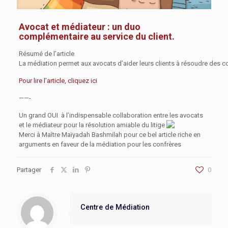
Avocat et médiateur : un duo
complémentaire au service du client.
Résumé de l’article
La médiation permet aux avocats d’aider leurs clients à résoudre des conf
Pour lire l’article, cliquez ici
——-
Un grand OUI
à l’indispensable collaboration entre les avocats
et le médiateur pour la résolution amiable du litige
Merci
à Maître Maïyadah Bashmilah pour ce bel article riche en
arguments en faveur de la médiation pour les confrères
Partager
0
Centre de Médiation