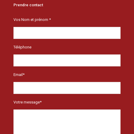
Prendre contact
Vos Nom et prénom *
Téléphone
Email*
Votre message*