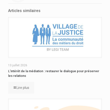
Articles similaires
13 juillet 2026
L’intérêt de la médiation : restaurer le dialogue pour préserver
les relations
Lire plus