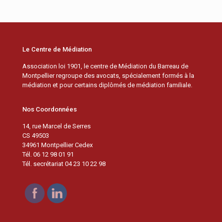
Le Centre de Médiation
Association loi 1901, le centre de Médiation du Barreau de
Montpellier regroupe des avocats, spécialement formés à la
médiation et pour certains diplômés de médiation familiale.
Nos Coordonnées
14, rue Marcel de Serres
CS 49503
34961 Montpellier Cedex
Tél. 06 12 98 01 91
Tél. secrétariat 04 23 10 22 98