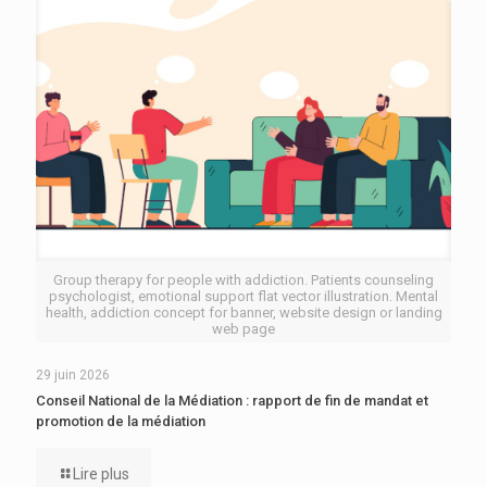
Group therapy for people with addiction. Patients counseling
psychologist, emotional support flat vector illustration. Mental
health, addiction concept for banner, website design or landing
web page
29 juin 2026
Conseil National de la Médiation : rapport de fin de mandat et
promotion de la médiation
Lire plus