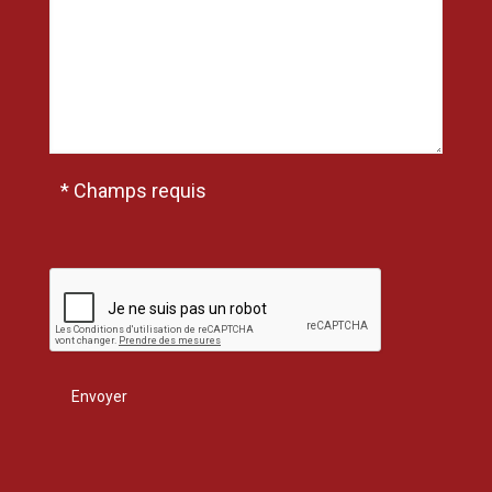
* Champs requis