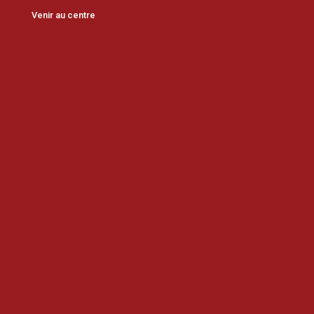
Venir au centre