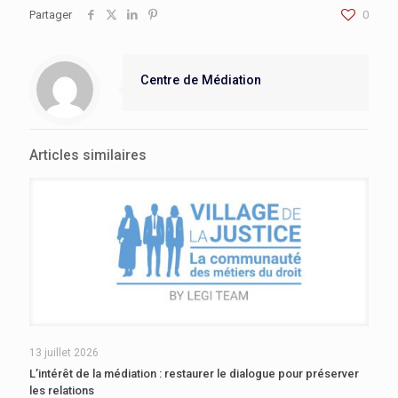
Partager
0
Centre de Médiation
Articles similaires
13 juillet 2026
L’intérêt de la médiation : restaurer le dialogue pour préserver
les relations