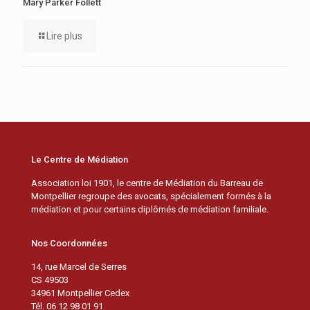
Mary Parker Follett
Lire plus
Le Centre de Médiation
Association loi 1901, le centre de Médiation du Barreau de
Montpellier regroupe des avocats, spécialement formés à la
médiation et pour certains diplômés de médiation familiale.
Nos Coordonnées
14, rue Marcel de Serres
CS 49503
34961 Montpellier Cedex
Tél. 06 12 98 01 91