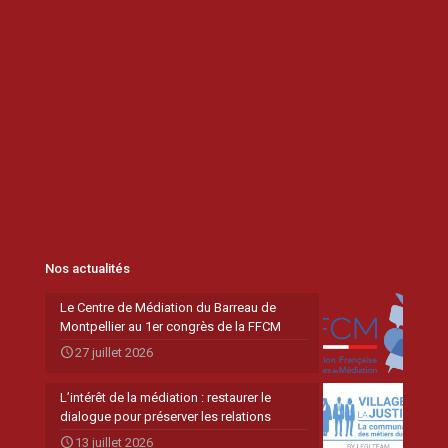
Nos actualités
Le Centre de Médiation du Barreau de
Montpellier au 1er congrès de la FFCM
27 juillet 2026
L’intérêt de la médiation : restaurer le
dialogue pour préserver les relations
13 juillet 2026