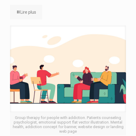
Lire plus
Group therapy for people with addiction. Patients counseling
psychologist, emotional support flat vector illustration. Mental
health, addiction concept for banner, website design or landing
web page