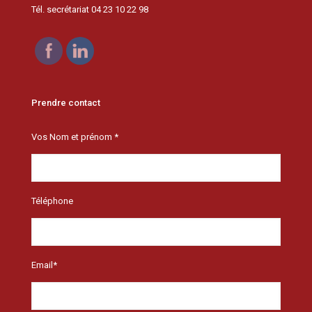
Tél. secrétariat 04 23 10 22 98
Prendre contact
Vos Nom et prénom *
Téléphone
Email*