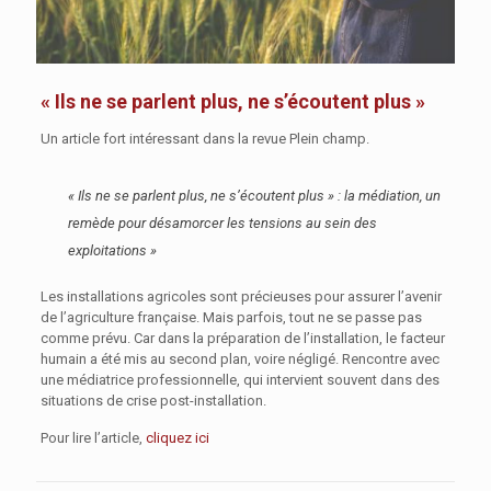
« Ils ne se parlent plus, ne s’écoutent plus »
Un article fort intéressant dans la revue
Plein champ.
« Ils ne se parlent plus, ne s’écoutent plus » : la médiation, un
remède pour désamorcer les tensions au sein des
exploitations »
Les installations agricoles sont précieuses pour assurer l’avenir
de l’agriculture française. Mais parfois, tout ne se passe pas
comme prévu. Car dans la préparation de l’installation, le facteur
humain a été mis au second plan, voire négligé. Rencontre avec
une médiatrice professionnelle, qui intervient souvent dans des
situations de crise post-installation.
Pour lire l’article,
cliquez ici