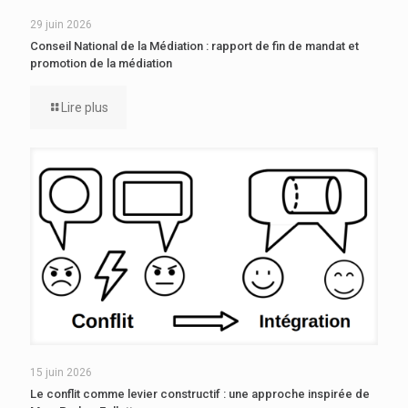
29 juin 2026
Conseil National de la Médiation : rapport de fin de mandat et
promotion de la médiation
Lire plus
15 juin 2026
Le conflit comme levier constructif : une approche inspirée de