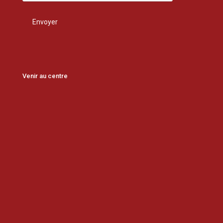
Venir au centre