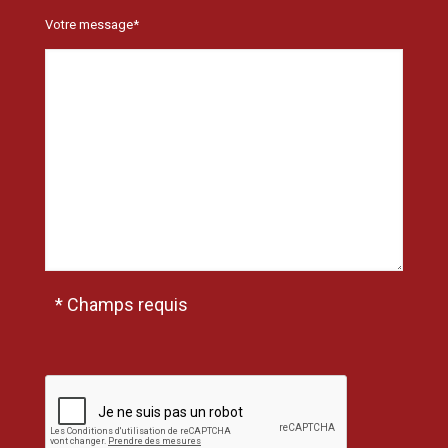
Votre message*
* Champs requis