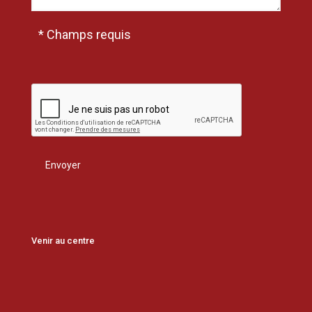
* Champs requis
Venir au centre