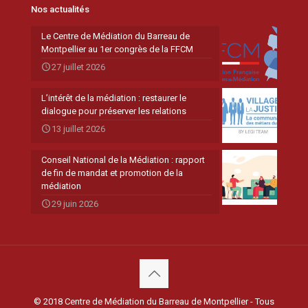
Nos actualités
Le Centre de Médiation du Barreau de
Montpellier au 1er congrès de la FFCM
27 juillet 2026
L’intérêt de la médiation : restaurer le
dialogue pour préserver les relations
13 juillet 2026
Conseil National de la Médiation : rapport
de fin de mandat et promotion de la
médiation
29 juin 2026
© 2018 Centre de Médiation du Barreau de Montpellier - Tous