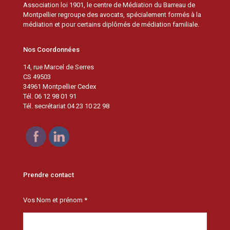
Association loi 1901, le centre de Médiation du Barreau de
Montpellier regroupe des avocats, spécialement formés à la
médiation et pour certains diplômés de médiation familiale.
Nos Coordonnées
14, rue Marcel de Serres
CS 49503
34961 Montpellier Cedex
Tél. 06 12 98 01 91
Tél. secrétariat 04 23 10 22 98
Prendre contact
Vos Nom et prénom *