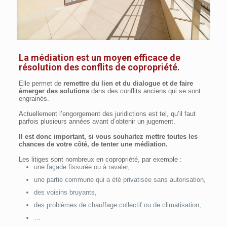
La médiation est un moyen efficace de
résolution des conflits de copropriété.
Elle permet de
remettre du lien et du dialogue et de faire
émerger des solutions
dans des conflits anciens qui se sont
engrainés.
Actuellement l’engorgement des juridictions est tel, qu’il faut
parfois plusieurs années avant d’obtenir un jugement.
Il est donc important, si vous souhaitez mettre toutes les
chances de votre côté, de tenter une médiation.
Les litiges sont nombreux en copropriété, par exemple :
une façade fissurée ou à ravaler,
une partie commune qui a été privatisée sans autorisation,
des voisins bruyants,
des problèmes de chauffage collectif ou de climatisation,
…