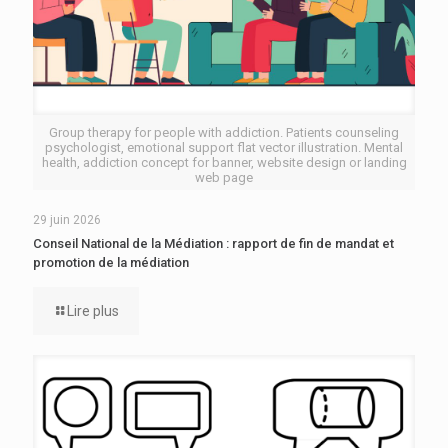
Group therapy for people with addiction. Patients counseling
psychologist, emotional support flat vector illustration. Mental
health, addiction concept for banner, website design or landing
web page
29 juin 2026
Conseil National de la Médiation : rapport de fin de mandat et
promotion de la médiation
Lire plus