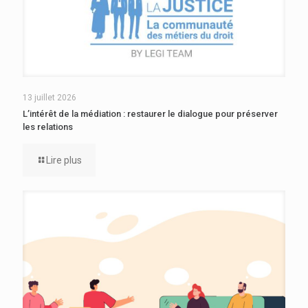
13 juillet 2026
L’intérêt de la médiation : restaurer le dialogue pour préserver
les relations
Lire plus