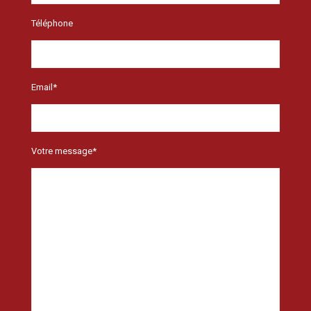
Téléphone
Email*
Votre message*