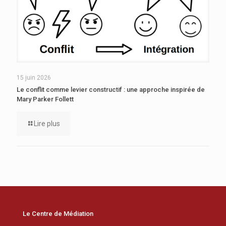
15 juin 2026
Le conflit comme levier constructif : une approche inspirée de
Mary Parker Follett
Lire plus
Le Centre de Médiation