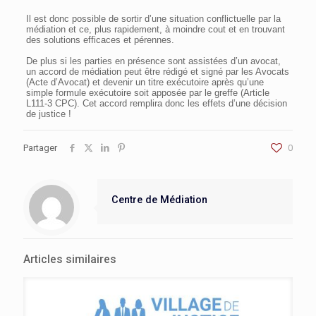
Il est donc possible de sortir d’une situation conflictuelle par la
médiation et ce, plus rapidement, à moindre cout et en trouvant
des solutions efficaces et pérennes.
De plus si les parties en présence sont assistées d’un avocat,
un accord de médiation peut être rédigé et signé par les Avocats
(Acte d’Avocat) et devenir un titre exécutoire après qu’une
simple formule exécutoire soit apposée par le greffe (Article
L111-3 CPC). Cet accord remplira donc les effets d’une décision
de justice !
Partager
0
Centre de Médiation
Articles similaires