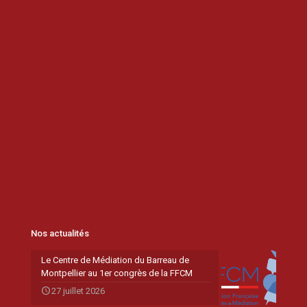
Nos actualités
Le Centre de Médiation du Barreau de
Montpellier au 1er congrès de la FFCM
27 juillet 2026