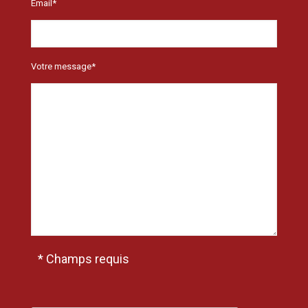
Email*
Votre message*
* Champs requis