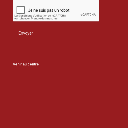
Venir au centre