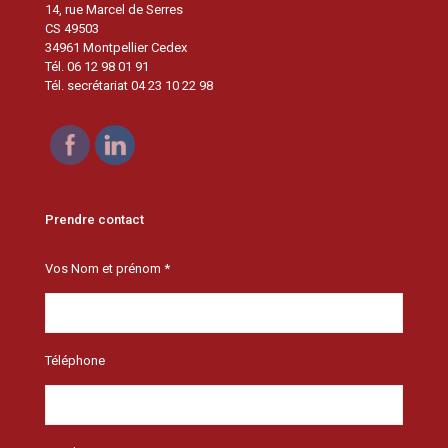
14, rue Marcel de Serres
CS 49503
34961 Montpellier Cedex
Tél. 06 12 98 01 91
Tél. secrétariat 04 23 10 22 98
Prendre contact
Vos Nom et prénom *
Téléphone