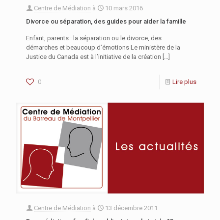
Centre de Médiation
à
10 mars 2016
Divorce ou séparation, des guides pour aider la famille
Enfant, parents : la séparation ou le divorce, des
démarches et beaucoup d’émotions Le ministère de la
Justice du Canada est à l’initiative de la création
[…]
0
Lire plus
Centre de Médiation
à
13 décembre 2011