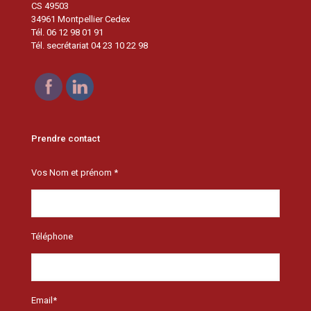
CS 49503
34961 Montpellier Cedex
Tél. 06 12 98 01 91
Tél. secrétariat 04 23 10 22 98
Prendre contact
Vos Nom et prénom *
Téléphone
Email*