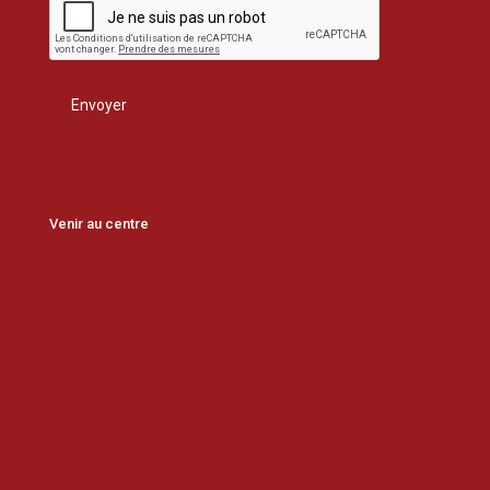
Venir au centre