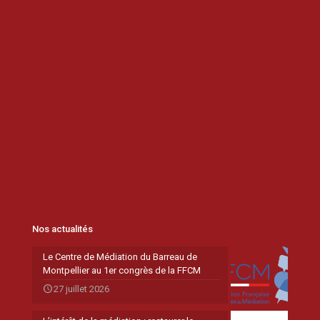
Nos actualités
Le Centre de Médiation du Barreau de
Montpellier au 1er congrès de la FFCM
27 juillet 2026