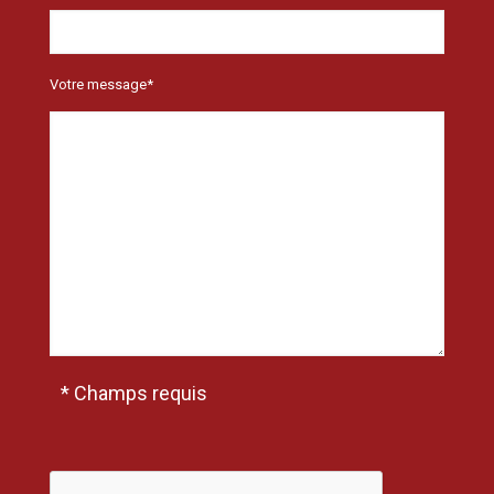
Votre message*
* Champs requis